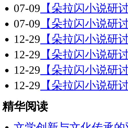
07-09
【朵拉闪小说研讨
07-09
【朵拉闪小说研讨
12-29
【朵拉闪小说研讨
12-29
【朵拉闪小说研讨
12-29
【朵拉闪小说研讨
12-29
【朵拉闪小说研讨
精华阅读
文学创新与文化传承的