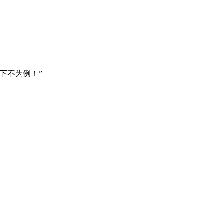
下不为例！”