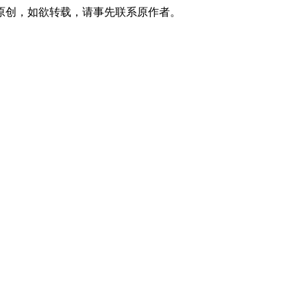
原创，如欲转载，请事先联系原作者。