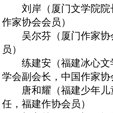
刘岸（厦门文学院院长
作家协会会员）
吴尔芬（厦门作家协会
员）
练建安（福建冰心文学
学会副会长，中国作家协
唐和耀（福建少年儿
任，福建作协会员）