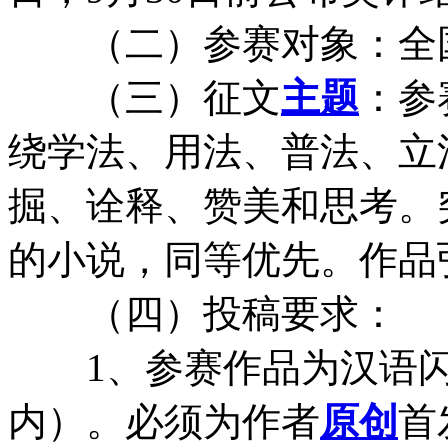
（二）参赛对象：全国
（三）征文
主题
：参
绕学法、用法、普法、立
掘、诠释、赞美和思考。
的小说，同等优先。作品
（四）投稿要求：
1、参赛作品为汉语闪小
内）。必须为作者
原创
首