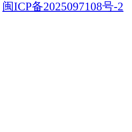
闽ICP备2025097108号-2