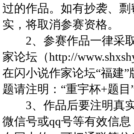
过的作品。如有抄袭、剽
实，将取消参赛资格。
2、参赛作品一律采取
家论坛（http://www.shxshy
在闪小说作家论坛“福建
题请注明：“重宇杯+题目
3、作品后要注明真实
微信号或qq号等有效信