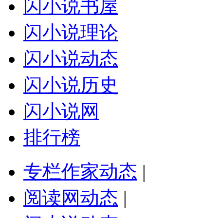
闪小说书屋
闪小说理论
闪小说动态
闪小说历史
闪小说网
排行榜
专栏作家动态
|
阅读网动态
|