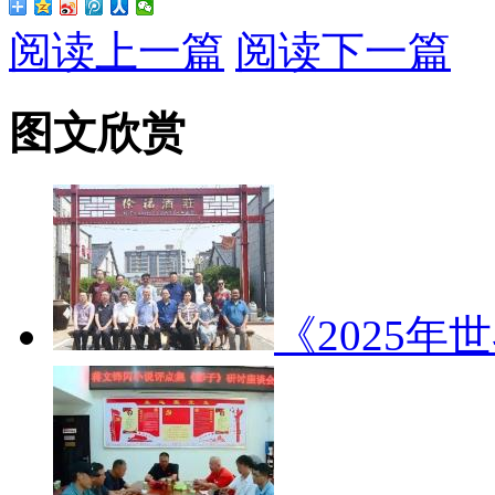
阅读上一篇
阅读下一篇
图文欣赏
《2025年