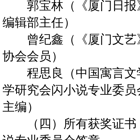
郭宝林（《厦门日报》
编辑部主任）
曾纪鑫（《厦门文艺》
协会会员）
程思良（中国寓言文学
学研究会闪小说专业委员
主编）
（四）所有获奖证书，