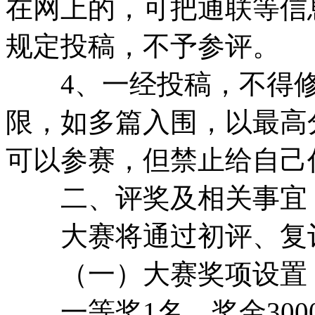
在网上的，可把通联等信
规定投稿，不予参评。
4、一经投稿，不得修
限，如多篇入围，以最高
可以参赛，但禁止给自己
二、评奖及相关事宜
大赛将通过初评、复评
（一）大赛奖项设置
一等奖1名，奖金300