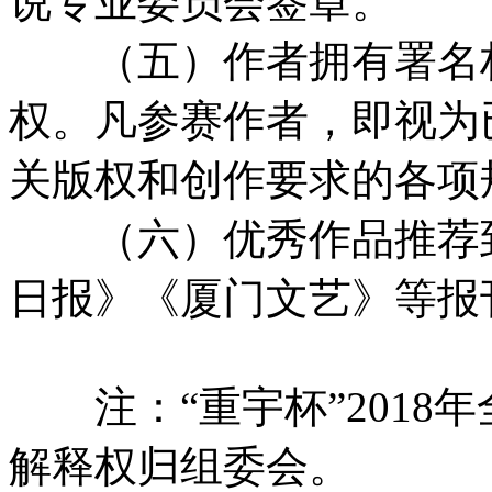
说专业委员会签章。
（五）作者拥有署名权
权。凡参赛作者，即视为
关版权和创作要求的各项
（六）优秀作品推荐到
日报》《厦门文艺》等报
注：“重宇杯”2018
解释权归组委会。