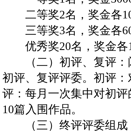
二等奖2名，奖金各10
三等奖3名，奖金各60
优秀奖20名，奖金各1
（二）初评、复评：闪
初评、复评评委。初评：
评：每月一次集中对初评
10篇入围作品。
（三）终评评委组成：