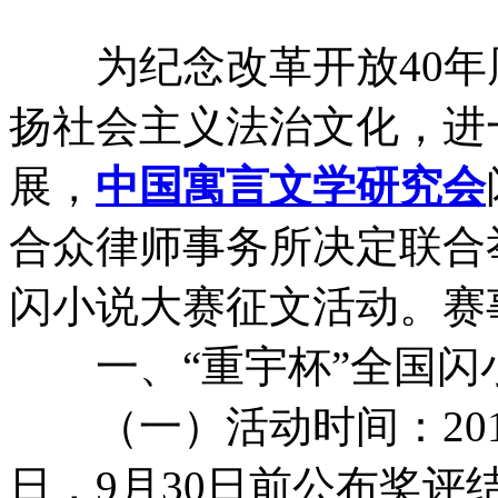
为纪念改革开放40年
扬社会主义法治文化，进
展，
中国
寓言
文学
研究会
合众律师事务所决定联合举
闪小说大赛征文活动。赛
一、“重宇杯”全国闪
（一）活动时间：2018年
日，9月30日前公布奖评