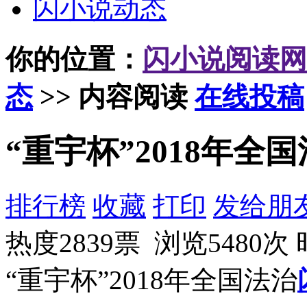
闪小说动态
你的位置：
闪小说阅读网
态
>> 内容阅读
在线投稿
“重宇杯”2018年
排行榜
收藏
打印
发给朋
热度2839票 浏览5480次
“重宇杯”2018年全国法治