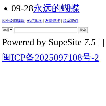
09-28
永远的蝴蝶
闪小说阅读网
|
站点地图
|
友情链接
|
联系我们
|
Powered by SupeSite
7.5
| |
闽ICP备2025097108号-2