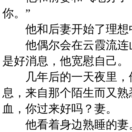
你。”
他和后妻开始了理想中
他偶尔会在云霞流连山
是好消息，他宽慰自己。
几年后的一天夜里，
息，来自那个陌生而又熟
血，你过来好吗？妻。
他看着身边熟睡的妻。