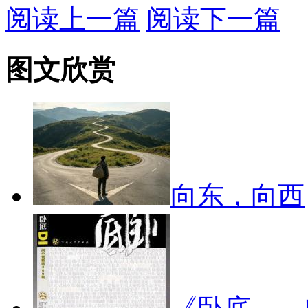
阅读上一篇
阅读下一篇
图文欣赏
向东，向西