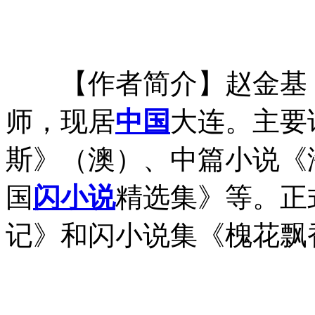
【作者简介】赵金基
师，现居
中国
大连。主要
斯》（澳）、中篇小说《
国
闪小说
精选集》等。正
记》和闪小说集《槐花飘