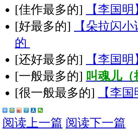
[佳作最多的]
【李国明
[好最多的]
【朵拉闪小
的
[还好最多的]
【李国明
[一般最多的]
叫魂儿（
[很一般最多的]
【李国
阅读上一篇
阅读下一篇