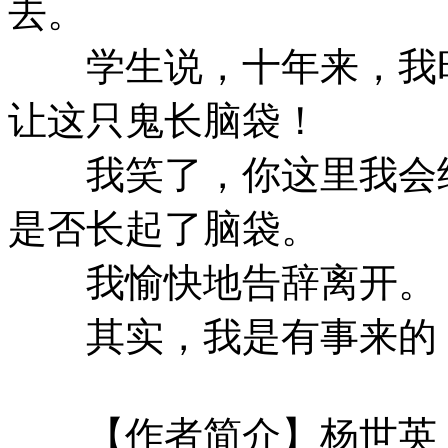
去。
学生说，十年来，我时
让这只鬼长脑袋！
我笑了，你这里我会经
是否长起了脑袋。
我愉快地告辞离开。
其实，我是有事来的，
【作者简介】杨世英