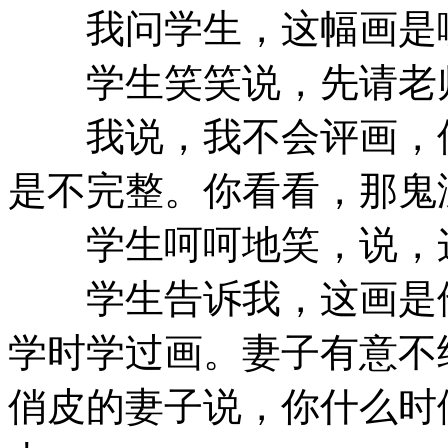
我问学生，这幅画是哪
学生笑笑说，先请老
我说，我不会评画，但
是不完整。你看看，那鬼
学生呵呵地笑，说，
学生告诉我，这画是他
学时学过画。妻子有意不
俏皮的妻子说，你什么时