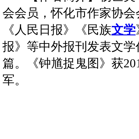
会会员，怀化市作家协会
《人民日报》《民族
文学
报》等中外报刊发表文学作
篇。《钟馗捉鬼图》获20
军。