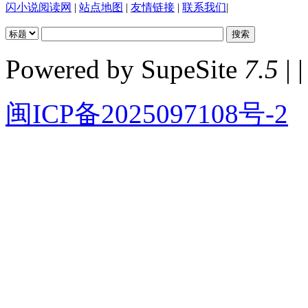
闪小说阅读网
|
站点地图
|
友情链接
|
联系我们
|
Powered by SupeSite
7.5
| |
闽ICP备2025097108号-2