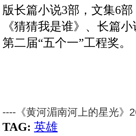
版长篇小说3部，文集6
《猜猜我是谁》、长篇小
第二届“五个一”工程奖。
----《黄河湄南河上的星光》
TAG:
英雄