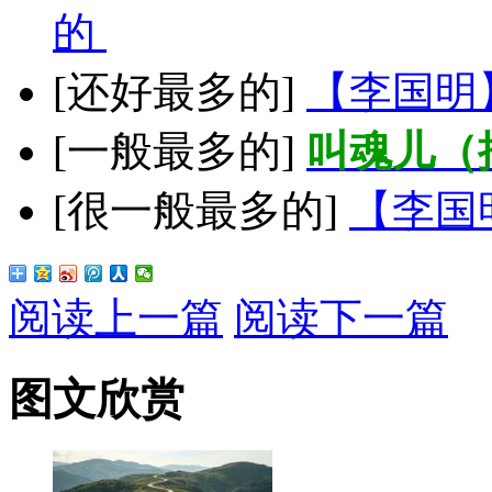
的
[还好最多的]
【李国明
[一般最多的]
叫魂儿（
[很一般最多的]
【李国
阅读上一篇
阅读下一篇
图文欣赏