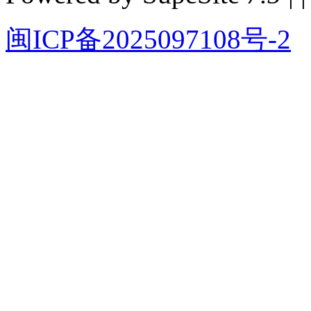
闽ICP备2025097108号-2