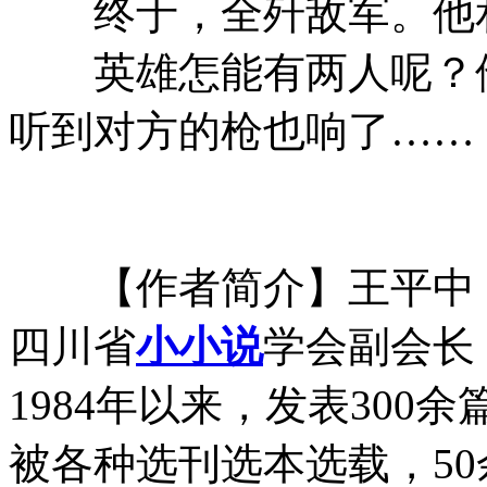
终于，全歼敌军。他和
英雄怎能有两人呢？他
听到对方的枪也响了……
【作者简介】王平中
四川省
小小说
学会副会长
1984年以来，发表300
被各种选刊选本选载，5