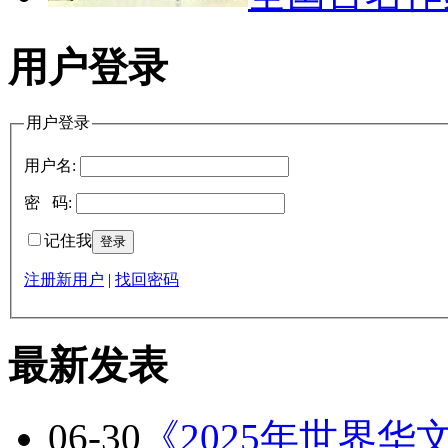
用户登录
用户登录
用户名:
密 码:
记住我
注册新用户
|
找回密码
最新发表
06-30
《2025年世界