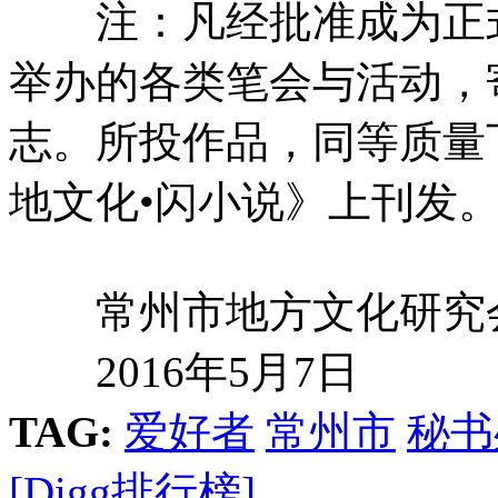
注：凡经批准成为正式
举办的各类笔会与活动，
志。所投作品，同等质量
地文化•闪小说》上刊发
常州市地方文化研究
2016年5月7日
TAG:
爱好者
常州市
秘书
[Digg排行榜]