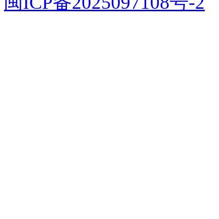
闽ICP备2025097108号-2