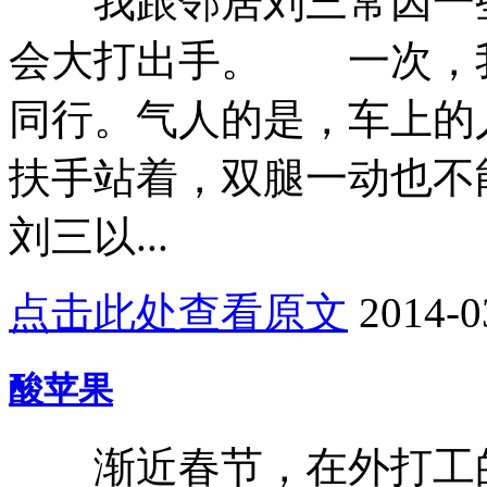
我跟邻居刘三常因一些
会大打出手。 一次，
同行。气人的是，车上的
扶手站着，双腿一动也
刘三以...
点击此处查看原文
2014-0
酸苹果
渐近春节，在外打工的