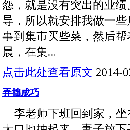
怨，就是没有突出的业绩
导，所以就安排我做一些
事到集市买些菜，然后
晨，在集...
点击此处查看原文
2014-0
弄拙成巧
李老师下班回到家，坐
大口地抽起来。妻子放下