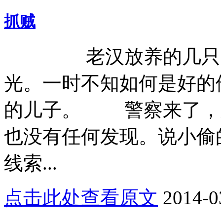
抓贼
老汉放养的几只山羊
光。一时不知如何是好的
的儿子。 警察来了，
也没有任何发现。说小偷
线索...
点击此处查看原文
2014-0