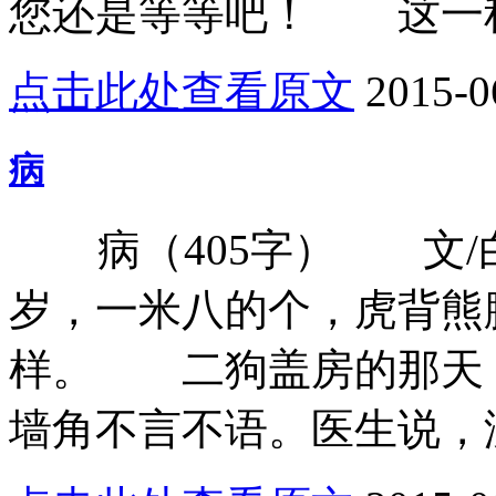
您还是等等吧！ 这一种功
点击此处查看原文
2015-0
病
病（405字） 文
岁，一米八的个，虎背熊
样。 二狗盖房的那天
墙角不言不语。医生说，没