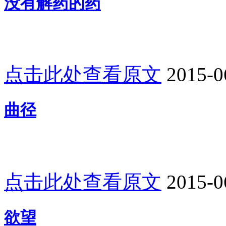
没有解药的药
没有解药的
点击此处查看原文
2015-0
曲径
曲径 &
点击此处查看原文
2015-0
欲望