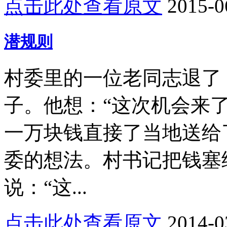
点击此处查看原文
2015-0
潜规则
村委里的一位老同志退了
子。他想：“这次机会来了，
一万块钱直接了当地送给
委的想法。村书记把钱塞
说：“这...
点击此处查看原文
2014-0