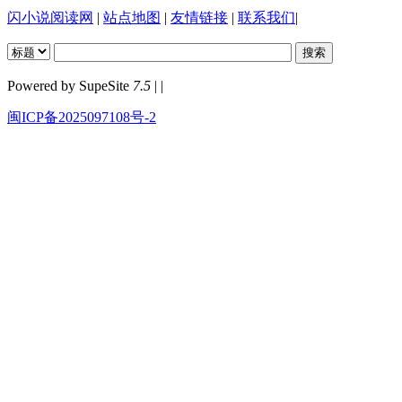
闪小说阅读网
|
站点地图
|
友情链接
|
联系我们
|
Powered by SupeSite
7.5
| |
闽ICP备2025097108号-2