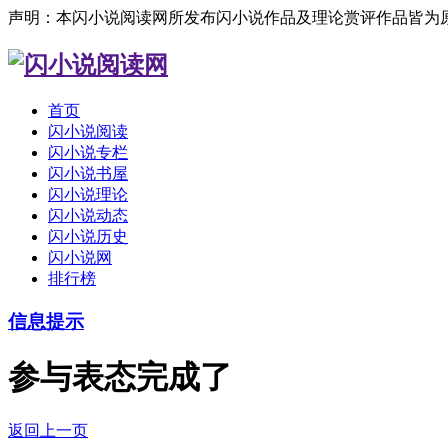
声明：本闪小说阅读网所发布闪小说作品及理论赏评作品皆为
首页
闪小说阅读
闪小说专栏
闪小说书屋
闪小说理论
闪小说动态
闪小说历史
闪小说网
排行榜
信息提示
参与表态完成了
返回上一页