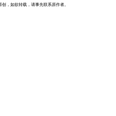
原创，如欲转载，请事先联系原作者。