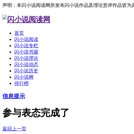
声明：本闪小说阅读网所发布闪小说作品及理论赏评作品皆为
首页
闪小说阅读
闪小说专栏
闪小说书屋
闪小说理论
闪小说动态
闪小说历史
闪小说网
排行榜
信息提示
参与表态完成了
返回上一页