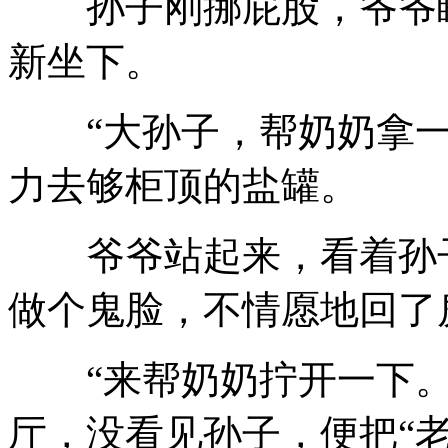
孙子刚挪屁股，爷爷瞪
新坐下。
“大孙子，帮奶奶拿
力去够柜顶的盐罐。
爷爷站起来，看着孙子
做个鬼脸，不情愿地回了
“来帮奶奶拧开一下。
厅，没看见孙子，便把“