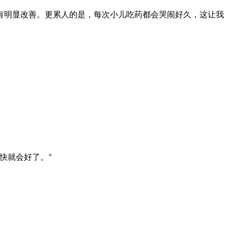
明显改善。更累人的是，每次小儿吃药都会哭闹好久，这让我
快就会好了。
”