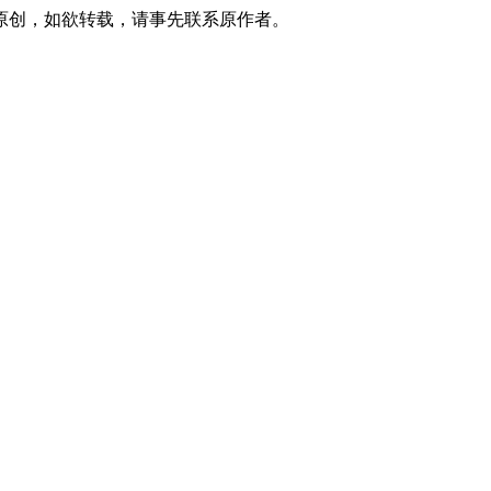
原创，如欲转载，请事先联系原作者。