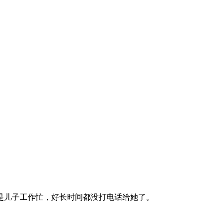
儿子工作忙，好长时间都没打电话给她了。