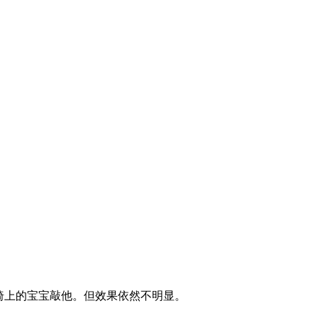
椅上的宝宝敲他。但效果依然不明显。