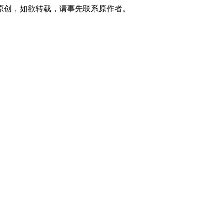
原创，如欲转载，请事先联系原作者。