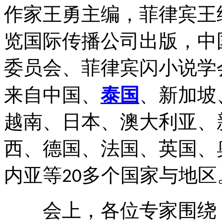
作家王勇主编，菲律宾王
览国际传播公司出版，中
委员会、菲律宾闪小说学
来自中国、
泰国
、新加坡
越南、日本、澳大利亚、
西、德国、法国、英国、
内亚等
多个国家与地区
20
会上，各位专家围绕