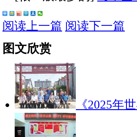
阅读上一篇
阅读下一篇
图文欣赏
《2025年