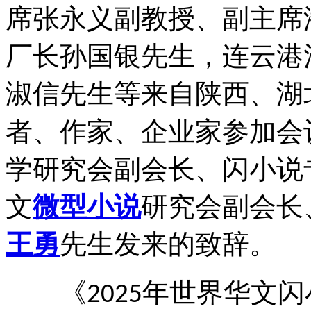
席张永义副教授、副主席
厂长孙国银先生，连云港
淑信先生等来自陕西、湖
者、作家、企业家参加会
学研究会副会长、闪小说
文
微型小说
研究会副会长
王勇
先生发来的致辞。
《
年世界华文闪
2025