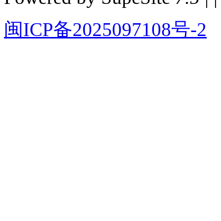
闽ICP备2025097108号-2