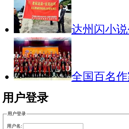
达州闪小
全国百名
用户登录
用户登录
用户名: