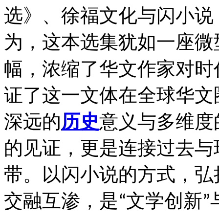
选》、徐福文化与闪小说
为，这本选集犹如一座微
幅，浓缩了华文作家对时
证了这一文体在全球华文
深远的
历史
意义与多维度
的见证，更是连接过去与
带。以闪小说的方式，弘
交融互渗，是
文学创新
“
”