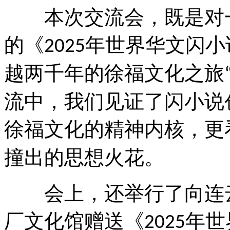
本次交流会，既是对一
的《
年世界华文闪小
2025
越两千年的徐福文化之旅
流中，我们见证了闪小说
徐福文化的精神内核，更
撞出的思想火花。
会上，还举行了向连云
厂文化馆赠送《
年世
2025