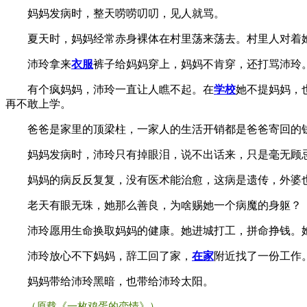
妈妈发病时，整天唠唠叨叨，见人就骂。
夏天时，妈妈经常赤身裸体在村里荡来荡去。村里人对着她
沛玲拿来
衣服
裤子给妈妈穿上，妈妈不肯穿，还打骂沛玲
有个疯妈妈，沛玲一直让人瞧不起。在
学校
她不提妈妈，
再不敢上学。
爸爸是家里的顶梁柱，一家人的生活开销都是爸爸寄回的钱
妈妈发病时，沛玲只有掉眼泪，说不出话来，只是毫无顾
妈妈的病反反复复，没有医术能治愈，这病是遗传，外婆也
老天有眼无珠，她那么善良，为啥赐她一个病魔的身躯？
沛玲愿用生命换取妈妈的健康。她进城打工，拼命挣钱。
沛玲放心不下妈妈，辞工回了家，
在家
附近找了一份工作
妈妈带给沛玲黑暗，也带给沛玲太阳。
（原载《一枚鸡蛋的恋情》）