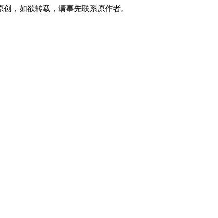
原创，如欲转载，请事先联系原作者。