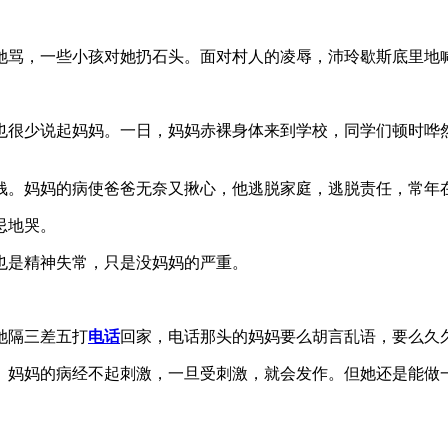
骂，一些小孩对她扔石头。面对村人的凌辱，沛玲歇斯底里地喊
。
也很少说起妈妈。一日，妈妈赤裸身体来到学校，同学们顿时哗
。妈妈的病使爸爸无奈又揪心，他逃脱家庭，逃脱责任，常年
忌地哭。
是精神失常，只是没妈妈的严重。
她隔三差五打
电话
回家，电话那头的妈妈要么胡言乱语，要么久
。妈妈的病经不起刺激，一旦受刺激，就会发作。但她还是能做