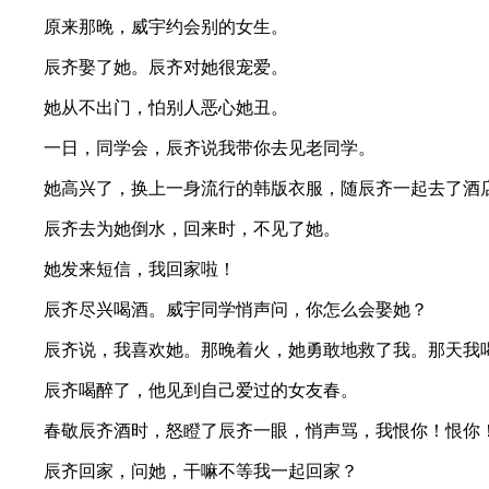
原来那晚，威宇约会别的女生。
辰齐娶了她。辰齐对她很宠爱。
她从不出门，怕别人恶心她丑。
一日，同学会，辰齐说我带你去见老同学。
她高兴了，换上一身流行的韩版衣服，随辰齐一起去了酒店
辰齐去为她倒水，回来时，不见了她。
她发来短信，我回家啦！
辰齐尽兴喝酒。威宇同学悄声问，你怎么会娶她？
辰齐说，我喜欢她。那晚着火，她勇敢地救了我。那天我喝
辰齐喝醉了，他见到自己爱过的女友春。
春敬辰齐酒时，怒瞪了辰齐一眼，悄声骂，我恨你！恨你
辰齐回家，问她，干嘛不等我一起回家？