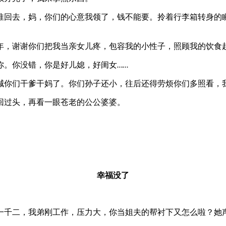
回去，妈，你们的心意我领了，钱不能要。拎着行李箱转身的瞬
，谢谢你们把我当亲女儿疼，包容我的小性子，照顾我的饮食起
。你没错，你是好儿媳，好闺女
……
你们干爹干妈了。你们孙子还小，往后还得劳烦你们多照看，
过头，再看一眼苍老的公公婆婆。
幸福没了
千二，我弟刚工作，压力大，你当姐夫的帮衬下又怎么啦？她