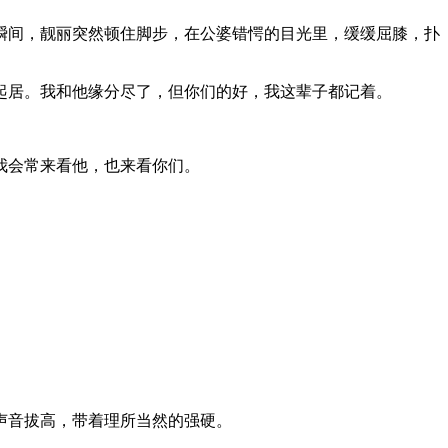
间，靓丽突然顿住脚步，在公婆错愕的目光里，缓缓屈膝，扑
居。我和他缘分尽了，但你们的好，我这辈子都记着。
我会常来看他，也来看你们。
声音拔高，带着理所当然的强硬。