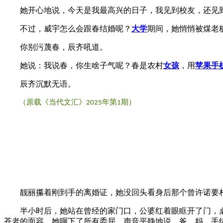
她开心地说，今天是我最高兴的日子，我见到校友，还见到
不过，威宇怎么会跟春结婚呢？
大学
期间，她悄悄被煤老
你别污蔑春，辰齐吼道。
她说：我说春，你生啥子气呢？春是农村
女孩
，用
苹果
手
辰齐沉默无语。
（原载《当代文汇》
年第
期）
2025
1
靓丽攥着刚到手的离婚证，她没回头看身后那个曾许诺要
半小时后，她站在曾经的家门口，公婆红着眼眶开了门，桌
苍老的面容，她咽下了所有委屈，声音平静地说，爸，妈，手