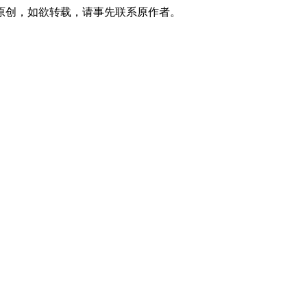
原创，如欲转载，请事先联系原作者。