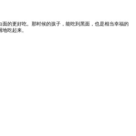
面的更好吃。那时候的孩子，能吃到黑面，也是相当幸福的
咽地吃起来。