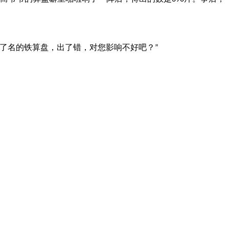
了名的铁算盘，出了错，对您影响不好吧？
”