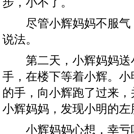
步，小不了。
尽管小辉妈妈不服气，
说法。
第二天，小辉妈妈送小
手，在楼下等着小辉。小
的手，向小辉跑了过来，
小辉妈妈，发现小明的左
小辉妈妈心想，幸亏听