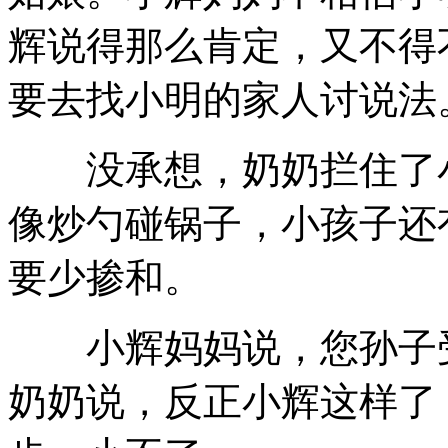
辉说得那么肯定，又不得
要去找小明的家人讨说法
没承想，奶奶拦住了小
像炒勺碰锅子，小孩子还
要少掺和。
小辉妈妈说，您孙子受
奶奶说，反正小辉这样了