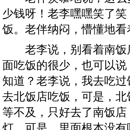
少钱呀！老李嘿嘿笑了笑
饭。老伴纳闷，懵懂地看
老李说，别看着南饭店
面吃饭的很少，也可以说
知道？老李说，我去吃过
去北饭店吃饭，可是，北
等不及，只好去了南饭店
灯，可是，里面根本没有