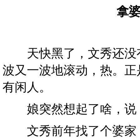
拿
天快黑了，文秀还没有
波又一波地滚动，热。正
有闲人。
娘突然想起了啥，说，
文秀前年找了个婆家，