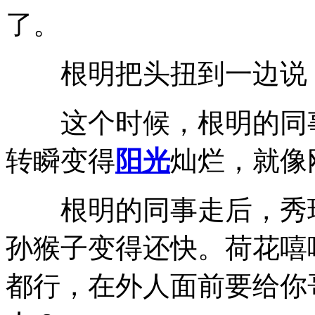
了。
根明把头扭到一边说，
这个时候，根明的同事
转瞬变得
阳光
灿烂，就像
根明的同事走后，秀玲
孙猴子变得还快。荷花嘻
都行，在外人面前要给你