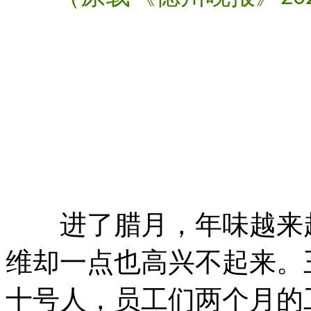
进了腊月，年味越来越
维却一点也高兴不起来。
十号人，员工们两个月的