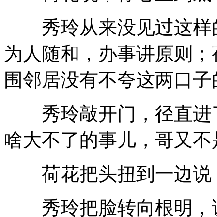
秀玲从来没见过这样的
为人随和，办事讲原则；
围邻居没有不夸这两口子
秀玲敲开门，径直进了
啥大不了的事儿，哥又不
荷花把头扭到一边说，
秀玲把脸转向根明，说