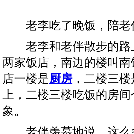
老李吃了晚饭，陪老
老李和老伴散步的路上
两家饭店，南边的楼叫南
店一楼是
厨房
，二楼三楼
上，二楼三楼吃饭的房间
象。
老伴羡慕地说，这么多