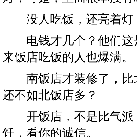
没人吃饭，还亮着灯，
电钱才几个？他们这是
来饭店吃饭的人也爆满。
南饭店才装修了，比北
还不如北饭店多？
开饭店，不是比气派，
饪，看你的诚信。