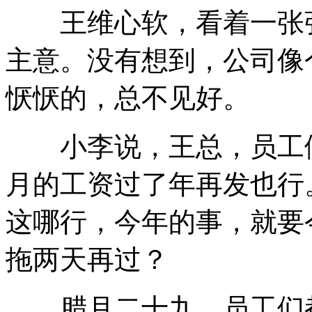
王维心软，看着一张张
主意。没有想到，公司像
恹恹的，总不见好。
小李说，王总，员工们
月的工资过了年再发也行
这哪行，今年的事，就要
拖两天再过？
腊月二十九，员工们都