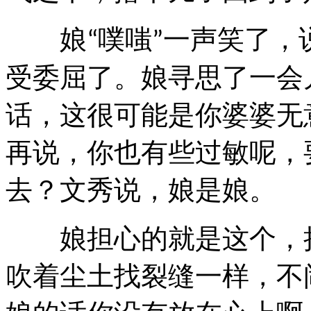
娘
噗嗤
一声笑了，
“
”
受委屈了。娘寻思了一会
话，这很可能是你婆婆无
再说，你也有些过敏呢，
去？文秀说，娘是娘。
娘担心的就是这个，把
吹着尘土找裂缝一样，不