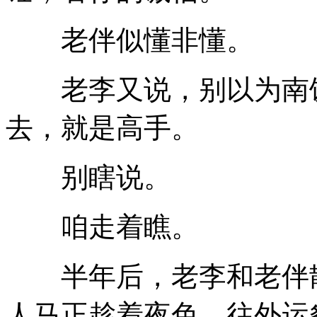
老伴似懂非懂。
老李又说，别以为南饭
去，就是高手。
别瞎说。
咱走着瞧。
半年后，老李和老伴散
人马正趁着夜色，往外运