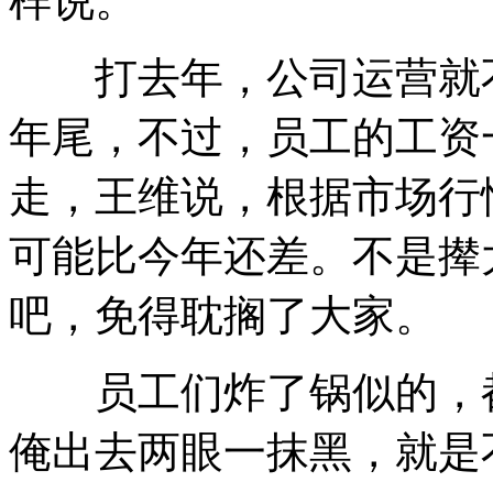
样说。
打去年，公司运营就不
年尾，不过，员工的工资
走，王维说，根据市场行
可能比今年还差。不是撵
吧，免得耽搁了大家。
员工们炸了锅似的，都
俺出去两眼一抹黑，就是