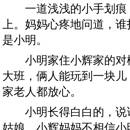
一道浅浅的小手划痕，
上。妈妈心疼地问道，谁
是小明。
小明家住小辉家的对楼
大班，俩人能玩到一块儿
家老人都放心。
小明长得白白的，说话
姑娘。小辉妈妈不相信小