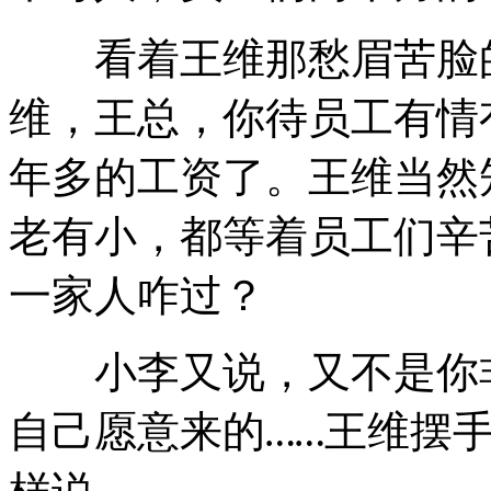
看着王维那愁眉苦脸
维，王总，你待员工有情
年多的工资了。王维当然
老有小，都等着员工们辛
一家人咋过？
小李又说，又不是你非
自己愿意来的
王维摆
……