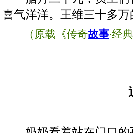
喜气洋洋。王维三十多万
（原载《传奇
故事
经
·
奶奶看着站在门口的孙