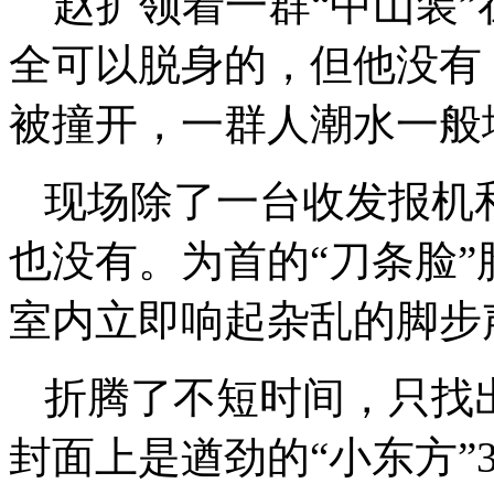
赵扩领着一群
“中山装
全可以脱身的，但他没有
被撞开，一群人潮水一般
现场除了一台收发报机
也没有。为首的
“刀条脸
室内立即响起杂乱的脚步
折腾了不短时间，只找
封面上是遒劲的
“小东方