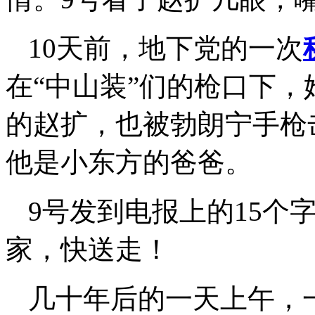
10天前，地下党的一次
在“中山装”们的枪口下
的赵扩，也被勃朗宁手枪
他是小东方的爸爸。
9号发到电报上的15个
家，快送走！
几十年后的一天上午，