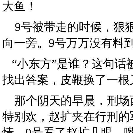
大鱼！
9号被带走的时候，狠
向一旁。9号万万没有料
“小东方”是谁？这句话
找出答案，皮鞭换了一根
那个阴天的早晨，刑场
特别欢，赵扩夹在行刑的
情。
9号看了赵扩几眼，