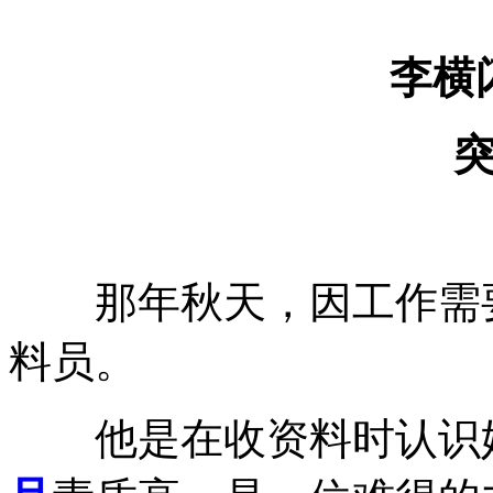
李横
那年秋天，因工作需要
料员。
他是在收资料时认识她