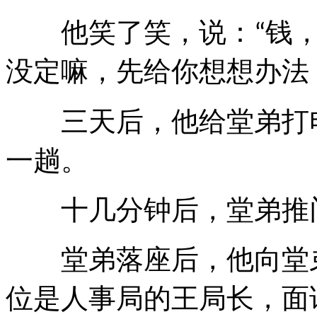
他笑了笑，说：
钱
“
没定嘛，先给你想想办法
三天后，他给堂弟打电
一趟。
十几分钟后，堂弟推
堂弟落座后，他向堂弟
位是人事局的王局长，面