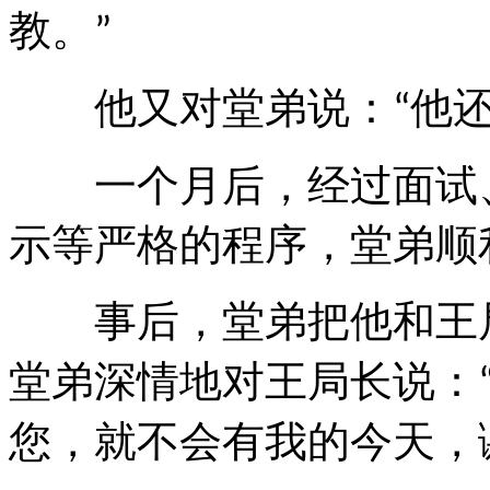
教。
”
他又对堂弟说：
他
“
一个月后，经过面试、
示等严格的程序，堂弟顺
事后，堂弟把他和王
堂弟深情地对王局长说：
您，就不会有我的今天，