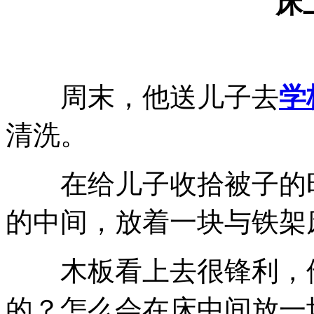
床
周末，他送儿子去
学
清洗。
在给儿子收拾被子的时
的中间，放着一块与铁架
木板看上去很锋利，他
的？怎么会在床中间放一