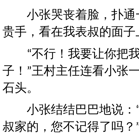
小张哭丧着脸，扑通
贵手，看在我表叔的面子
不行！我要让你把
“
子！
王村主任连看小张
”
石头。
小张结结巴巴地说：
叔家的，您不记得了吗？