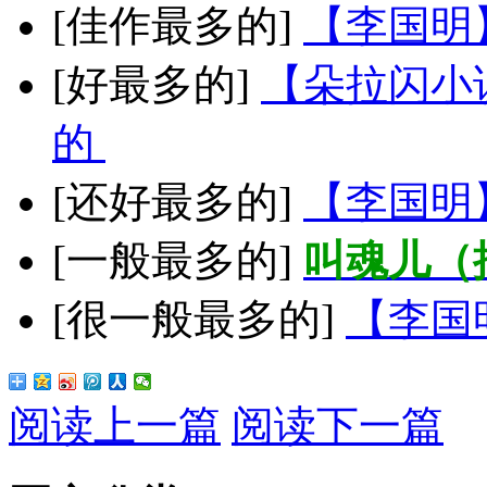
[佳作最多的]
【李国明
[好最多的]
【朵拉闪小
的
[还好最多的]
【李国明
[一般最多的]
叫魂儿（
[很一般最多的]
【李国
阅读上一篇
阅读下一篇