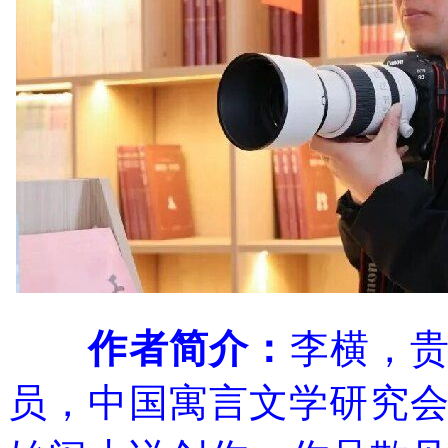
作者简介：
李横，
员，中国寓言文学研究