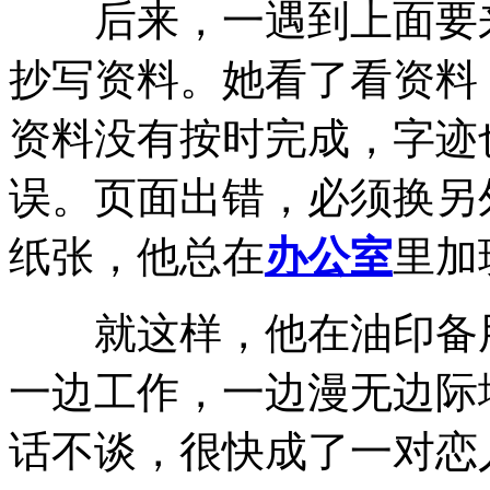
后来，一遇到上面要来
抄写资料。她看了看资料
资料没有按时完成，字迹
误。页面出错，必须换另
纸张，他总在
办公室
里加
就这样，他在油印备用
一边工作，一边漫无边际
话不谈，很快成了一对恋