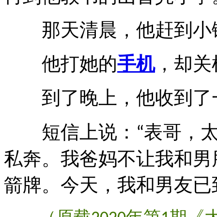
那天清晨，他赶到小镇
他打她的
手机
，却关
到了晚上，他收到了
短信上说：
表哥，
“
私奔。我爸妈不让我和男
箭牌。今天，我和男友已