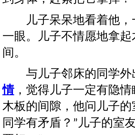
儿子呆呆地看着他，一
一眼。儿子不情愿地拿起
间。
与儿子邻床的同学外出
情
，觉得儿子一定有隐情
木板的间隙，他问儿子的
同学有矛盾？
儿子的室
”