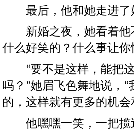
最后，他和她走进了
新婚之夜，她看着他不
什么好笑的？什么事让你
要不是这样，能把
“
吗？
她眉飞色舞地说，
”
“
的，这样就有更多的机会
他嘿嘿一笑，一把揽过