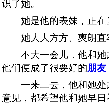
识了她。
她是他的表妹，正在当
她大大方方、爽朗直率
不大一会儿，他和她越
他们便成了很要好的
朋友
一来二去，他和她处起
意见，都希望他和她早日