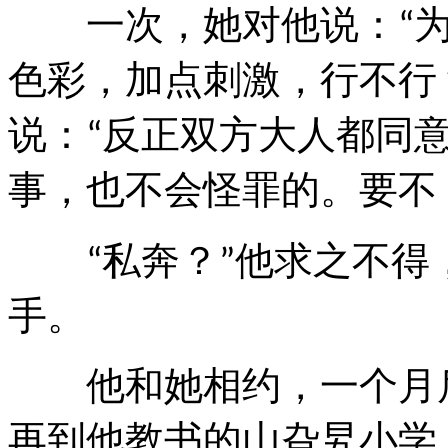
一次，她对他说：
“
色彩，加点刺激，行不行
说：
反正双方大人都同
“
事，也不会怪罪的。要不
私奔？
他求之不得
“
”
手。
他和她相约，一个月后
再到他教书的山旮旯小学