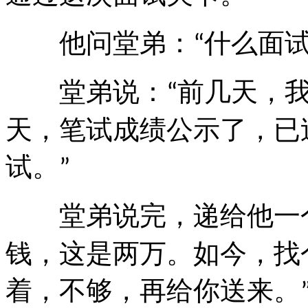
他问堂弟：
什么面
“
堂弟说：
前几天，
“
天，笔试成绩公示了，已
试。
”
堂弟说完，递给他一个
钱，这是两万。如今，找
着，不够，再给你送来。