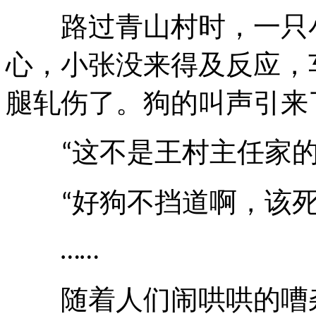
路过青山村时，一只小
心，小张没来得及反应，
腿轧伤了。狗的叫声引来
这不是王村主任家
“
好狗不挡道啊，该
“
……
随着人们闹哄哄的嘈杂