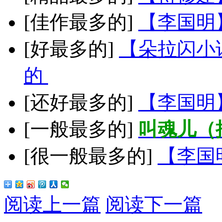
[佳作最多的]
【李国明
[好最多的]
【朵拉闪小
的
[还好最多的]
【李国明
[一般最多的]
叫魂儿（
[很一般最多的]
【李国
阅读上一篇
阅读下一篇