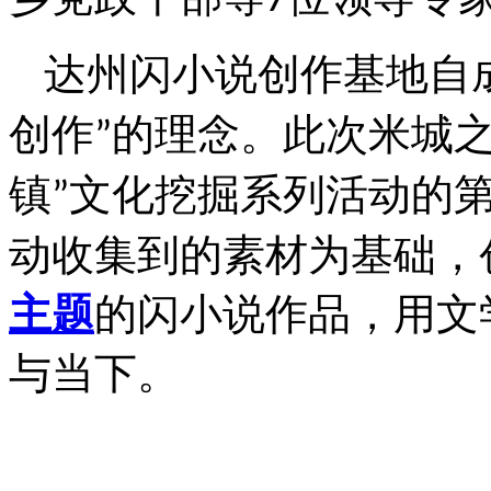
7
达州闪小说创作基地自
创作
的理念。此次米城
”
镇
文化挖掘系列活动的
”
动收集到的素材为基础，
主题
的闪小说作品，用文
与当下。