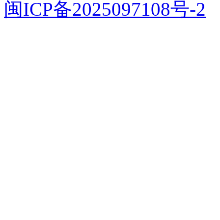
闽ICP备2025097108号-2