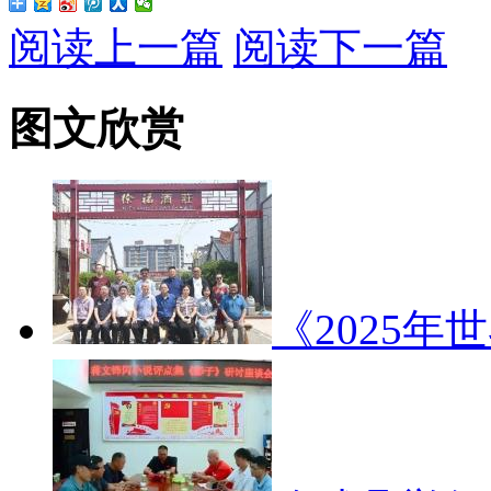
阅读上一篇
阅读下一篇
图文欣赏
《2025年